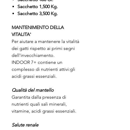
Sacchetto 1,500 Kg.
Sacchetto 3,500 Kg.
MANTENIMENTO DELLA
VITALITA'
Per aiutare a mantenere la vitalità
dei gatti rispetto ai primi segni
dell'invecchiamento.
INDOOR 7+ contiene un
complesso di nutrienti attivi:gli
acidi grassi essenziali.
Qualità del mantello
Garantita dalla presenza di
nutrienti quali sali minerali,
vitamine, acidi grassi essenziali.
Salute renale