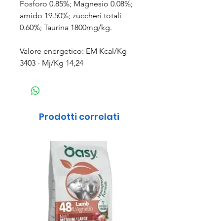
Fosforo 0.85%; Magnesio 0.08%;
amido 19.50%; zuccheri totali
0.60%; Taurina 1800mg/kg.
Valore energetico: EM Kcal/Kg
3403 - Mj/Kg 14,24
Prodotti correlati