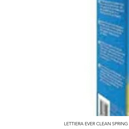
LETTIERA EVER CLEAN SPRING