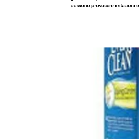
possono provocare irritazioni e