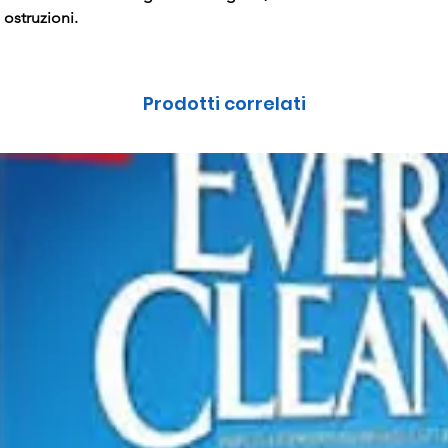
 ostruzioni.
Prodotti correlati