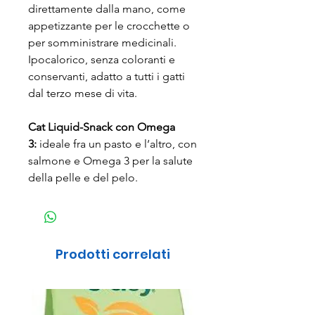
direttamente dalla mano, come
appetizzante per le crocchette o
per somministrare medicinali.
Ipocalorico, senza coloranti e
conservanti, adatto a tutti i gatti
dal terzo mese di vita.
Cat Liquid-Snack con Omega
3:
ideale fra un pasto e l‘altro, con
salmone e Omega 3 per la salute
della pelle e del pelo.
Prodotti correlati