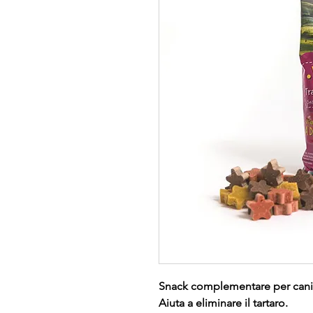
Snack complementare per cani a
Aiuta a eliminare il tartaro.