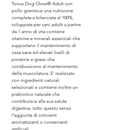
Tonus Dog Chow® Adult con
pollo grantisce una nutrizione
completa e bilanciata al 100%,
sviluppata per cani adulti a partire
da 1 anno di vita contiene
vitamine e minerali essenziali che
supportano il mantenimento di
ossa sane ed elevati livelli di
proteine e grassi che
contibuiscono al mantenimento
della muscolatura. E' realizzato
con ingredienti naturali
selezionati e contiene inoltre un
prebiotico naturale che
contribuisce alla sua salute
digestiva, tutto questo senza
l'aggiunta di coloranti
aromatizzanti o conservanti
artificiali.