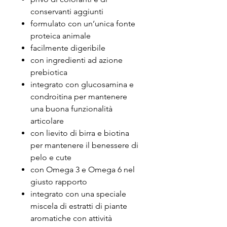
conservanti aggiunti
formulato con un’unica fonte
proteica animale
facilmente digeribile
con ingredienti ad azione
prebiotica
integrato con glucosamina e
condroitina per mantenere
una buona funzionalità
articolare
con lievito di birra e biotina
per mantenere il benessere di
pelo e cute
con Omega 3 e Omega 6 nel
giusto rapporto
integrato con una speciale
miscela di estratti di piante
aromatiche con attività