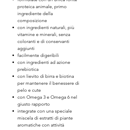
proteica animale, primo
ingrediente della
composizione
con ingredienti naturali, più
vitamine e minerali, senza
coloranti e di conservanti
aggiunti
facilmente digeribili
con ingredienti ad azione
prebiotica
con lievito di birra e biotina
per mantenere il benessere di
pelo e cute
con Omega 3 e Omega 6 nel
giusto rapporto
integrate con una speciale
miscela di estratti di piante
aromatiche con attività