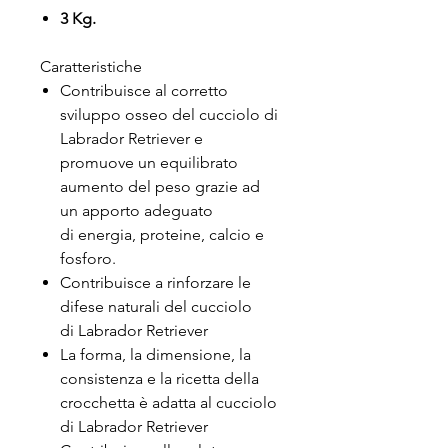
3 Kg.
Caratteristiche
Contribuisce al corretto
sviluppo osseo del cucciolo di
Labrador Retriever e
promuove un equilibrato
aumento del peso grazie ad
un apporto adeguato
di energia, proteine, calcio e
fosforo.
Contribuisce a rinforzare le
difese naturali del cucciolo
di Labrador Retriever
La forma, la dimensione, la
consistenza e la ricetta della
crocchetta è adatta al cucciolo
di Labrador Retriever