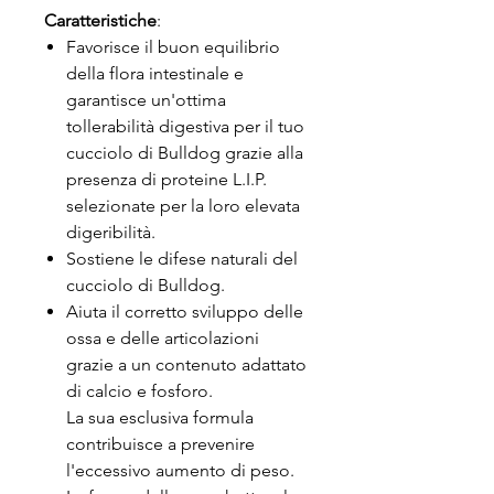
Caratteristiche
:
Favorisce il buon equilibrio
della flora intestinale e
garantisce un'ottima
tollerabilità digestiva per il tuo
cucciolo di Bulldog grazie alla
presenza di proteine L.I.P.
selezionate per la loro elevata
digeribilità.
Sostiene le difese naturali del
cucciolo di Bulldog.
Aiuta il corretto sviluppo delle
ossa e delle articolazioni
grazie a un contenuto adattato
di calcio e fosforo.
La sua esclusiva formula
contribuisce a prevenire
l'eccessivo aumento di peso.