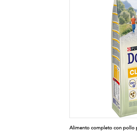
Alimento completo con pollo pe