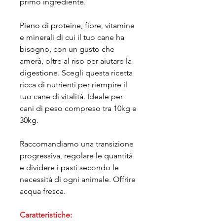
primo ingrediente.
Pieno di proteine, fibre, vitamine
e minerali di cui il tuo cane ha
bisogno, con un gusto che
amerà, oltre al riso per aiutare la
digestione. Scegli questa ricetta
ricca di nutrienti per riempire il
tuo cane di vitalità. Ideale per
cani di peso compreso tra 10kg e
30kg.
Raccomandiamo una transizione
progressiva, regolare le quantità
e dividere i pasti secondo le
necessità di ogni animale. Offrire
acqua fresca.
Caratteristiche: