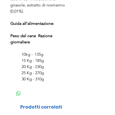
girasole, estratto di rosmarino
(0,01%).
Guida all'alimentazione:
Peso del cane Razione
giornaliera
10kg - 135g
15 Kg - 185g
20 Kg - 230g
25 Kg - 270g
30 Kg - 310g
Prodotti correlati