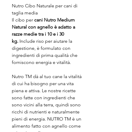
Nutro Cibo Naturale per cani di
taglia media
Il cibo per
cani Nutro Medium
Natural con agnello è adatto a
razze medie tra i 10 e i 30
kg.
Include riso per aiutare la
digestione, è formulato con
ingredienti di prima qualità che
forniscono energia e vitalità.
Nutro TM dà al tuo cane la vitalità
di cui ha bisogno per una vita
piena e attiva. Le nostre ricette
sono fatte con ingredienti che
sono vicini alla terra, quindi sono
ricchi di nutrienti e naturalmente
pieni di energia. NUTRO TM è un
alimento fatto con agnello come