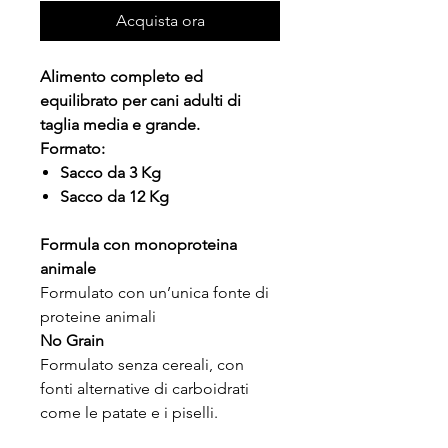
Acquista ora
Alimento completo ed
equilibrato per cani adulti di
taglia media e grande.
Formato:
Sacco da 3 Kg
Sacco da 12 Kg
Formula con monoproteina
animale
Formulato con un’unica fonte di
proteine animali
No Grain
Formulato senza cereali, con
fonti alternative di carboidrati
come le patate e i piselli.