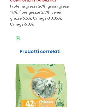
COMPONENTI ANALITICI
Proteina grezza 26%, grassi grezzi
16%, fibre grezze 2,5%, ceneri
grezze 6,5%, Omega-3 0,85%,
Omega-6 3%.
Prodotti correlati