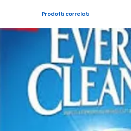
Prodotti correlati