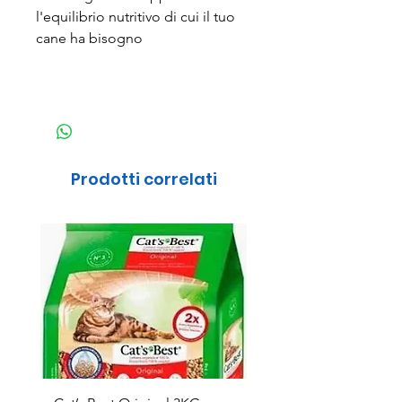
l'equilibrio nutritivo di cui il tuo
cane ha bisogno
Prodotti correlati