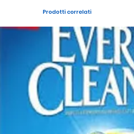
Prodotti correlati