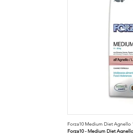
Forza10 Medium Diet Agnello 
Forza10 - Medium Diet Agnell