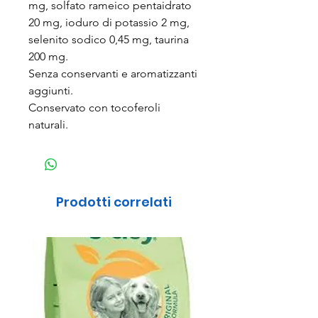
mg, solfato rameico pentaidrato
20 mg, ioduro di potassio 2 mg,
selenito sodico 0,45 mg, taurina
200 mg.
Senza conservanti e aromatizzanti
aggiunti.
Conservato con tocoferoli
naturali.
Prodotti correlati