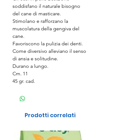
soddisfano il naturale bisogno
del cane di masticare.
Stimolano e rafforzano la
muscolatura della gengiva del
cane.
Favoriscono la pulizia dei denti.
Come diversivo alleviano il senso
di ansia e solitudine.
Durano a lungo.
Cm. 11
45 gr. cad.
Prodotti correlati