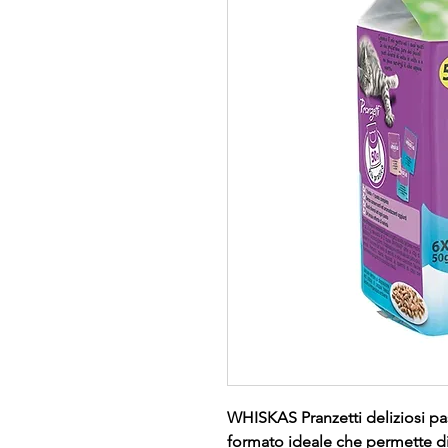
WHISKAS Pranzetti deliziosi pas
formato ideale che permette di 