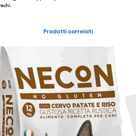
rechi.
Prodotti correlati