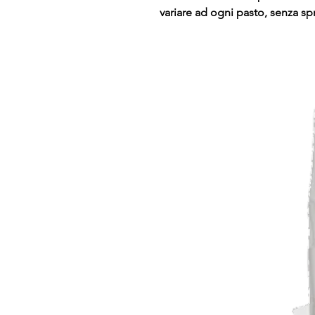
variare ad ogni pasto, senza sp