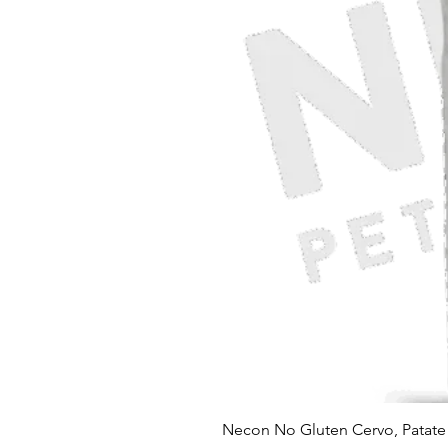
Necon No Gluten Cervo, Patate 