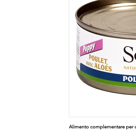
Alimento complementare per c