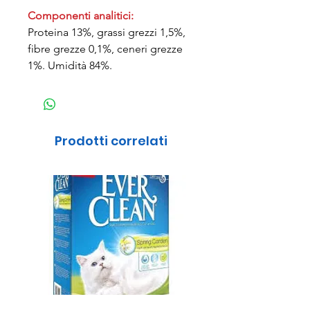
Componenti analitici:
Proteina 13%, grassi grezzi 1,5%,
fibre grezze 0,1%, ceneri grezze
1%. Umidità 84%.
Prodotti correlati