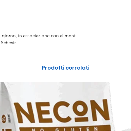
l giorno, in associazione con alimenti
Schesir.
Prodotti correlati