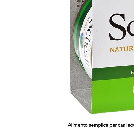
Alimento semplice per cani adu