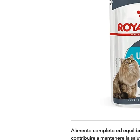
Alimento completo ed equilibrat
contribuire a mantenere la salut