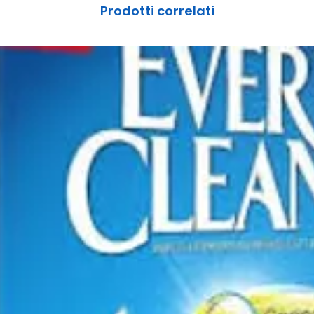
Prodotti correlati