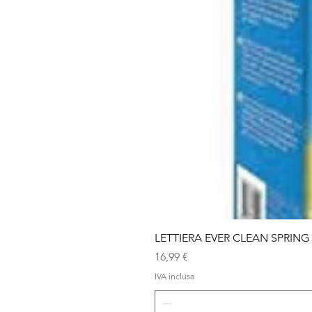
LETTIERA EVER CLEAN SPRING
Prezzo
16,99 €
IVA inclusa