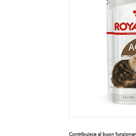
Contribuisce al buon funzioname