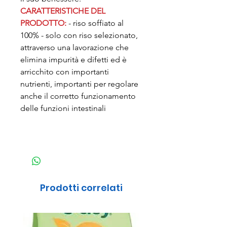
CARATTERISTICHE DEL
PRODOTTO:
- riso soffiato al
100% - solo con riso selezionato,
attraverso una lavorazione che
elimina impurità e difetti ed è
arricchito con importanti
nutrienti, importanti per regolare
anche il corretto funzionamento
delle funzioni intestinali
Prodotti correlati