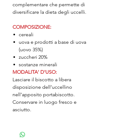
complementare che permette di
diversificare la dieta degli uccelli.
COMPOSIZIONE:
cereali
uova e prodotti a base di uova
(uovo 35%)
zuccheri 20%
sostanze minerali
MODALITA' D'USO:
Lasciare il biscotto a libera
disposizione dell’uccellino
nell’apposito portabiscotto.
Conservare in luogo fresco e
asciutto.