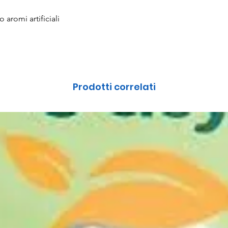
 aromi artificiali
Prodotti correlati