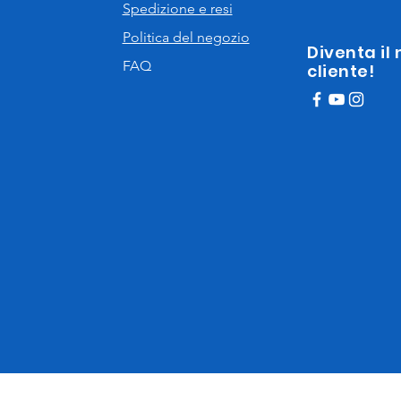
Spedizione e resi
Politica del negozio
Diventa il
FAQ
cliente!