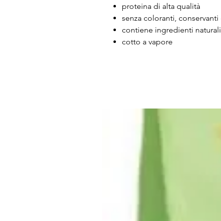
proteina di alta qualità
senza coloranti, conservanti o
contiene ingredienti naturali
cotto a vapore