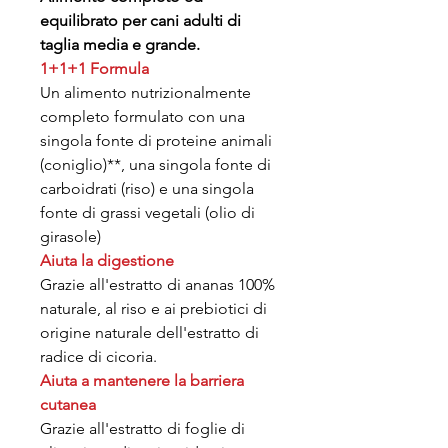
equilibrato per cani adulti di
taglia media e grande.
1+1+1 Formula
Un alimento nutrizionalmente
completo formulato con una
singola fonte di proteine animali
(coniglio)**, una singola fonte di
carboidrati (riso) e una singola
fonte di grassi vegetali (olio di
girasole)
Aiuta la digestione
Grazie all'estratto di ananas 100%
naturale, al riso e ai prebiotici di
origine naturale dell'estratto di
radice di cicoria.
Aiuta a mantenere la barriera
cutanea
Grazie all'estratto di foglie di