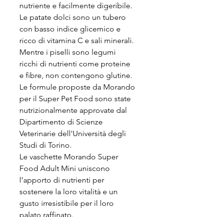
nutriente e facilmente digeribile.
Le patate dolci sono un tubero
con basso indice glicemico e
ricco di vitamina C e sali minerali.
Mentre i piselli sono legumi
ricchi di nutrienti come proteine
e fibre, non contengono glutine.
Le formule proposte da Morando
per il Super Pet Food sono state
nutrizionalmente approvate dal
Dipartimento di Scienze
Veterinarie dell'Università degli
Studi di Torino.
Le vaschette Morando Super
Food Adult Mini uniscono
l’apporto di nutrienti per
sostenere la loro vitalità e un
gusto irresistibile per il loro
palato raffinato.