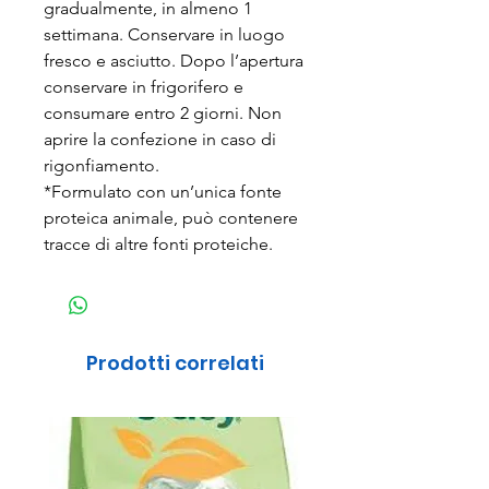
gradualmente, in almeno 1
settimana. Conservare in luogo
fresco e asciutto. Dopo l’apertura
conservare in frigorifero e
consumare entro 2 giorni. Non
aprire la confezione in caso di
rigonfiamento.
*Formulato con un’unica fonte
proteica animale, può contenere
tracce di altre fonti proteiche.
Prodotti correlati