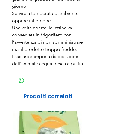
giorno.
Servire a temperatura ambiente
oppure intiepidire.
Una volta aperta, la lattina va
conservata in frigorifero con
l’avvertenza di non somministrare
mai il prodotto troppo freddo.
Lasciare sempre a disposizione
dell’animale acqua fresca e pulita
Prodotti correlati