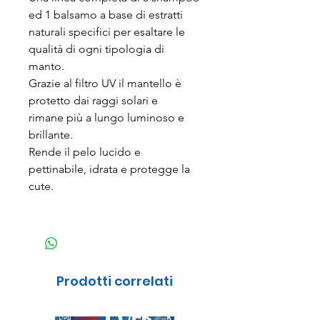
ed 1 balsamo a base di estratti
naturali specifici per esaltare le
qualità di ogni tipologia di
manto.
Grazie al filtro UV il mantello è
protetto dai raggi solari e
rimane più a lungo luminoso e
brillante.
Rende il pelo lucido e
pettinabile, idrata e protegge la
cute.
Prodotti correlati