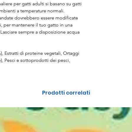
aliere per gatti adulti si basano su gatti
 ambienti a temperature normali.
mandate dovrebbero essere modificate
i, per mantenere il tuo gatto in una
. Lasciare sempre a disposizione acqua
), Estratti di proteine vegetali, Ortaggi
), Pesci e sottoprodotti dei pesci,
Prodotti correlati