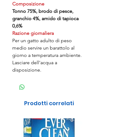
Composizione
Tonno 75%, brodo di pesce,
granchio 4%, amido di tapioca
0,6%
Razione giornaliera
Per un gatto adulto di peso
medio servire un barattolo al
giorno a temperatura ambiente.
Lasciare dell'acqua a
disposizione.
Prodotti correlati