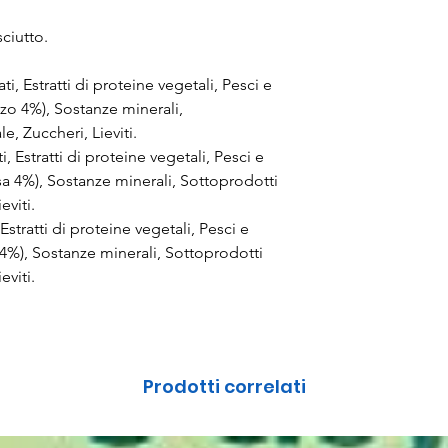
ciutto.
 Estratti di proteine vegetali, Pesci e
zo 4%), Sostanze minerali,
e, Zuccheri, Lieviti.
 Estratti di proteine vegetali, Pesci e
sa 4%), Sostanze minerali, Sottoprodotti
eviti.
tratti di proteine vegetali, Pesci e
4%), Sostanze minerali, Sottoprodotti
eviti.
Prodotti correlati