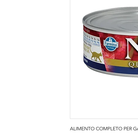
ALIMENTO COMPLETO PER GA