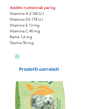
Additivi nutrizionali per kg
Vitamina A 2.760 U.I.
Vitamina D3 178 U.I.
Vitamina E 13 mg
Vitamina C 40 mg
Rame 1,6 mg
Taurina 50 mg
Prodotti correlati