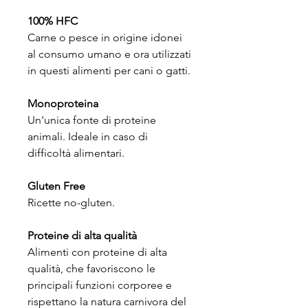
100% HFC
Carne o pesce in origine idonei
al consumo umano e ora utilizzati
in questi alimenti per cani o gatti.
Monoproteina
Un'unica fonte di proteine
animali. Ideale in caso di
difficoltà alimentari.
Gluten Free
Ricette no-gluten.
Proteine di alta qualità
Alimenti con proteine di alta
qualità, che favoriscono le
principali funzioni corporee e
rispettano la natura carnivora del