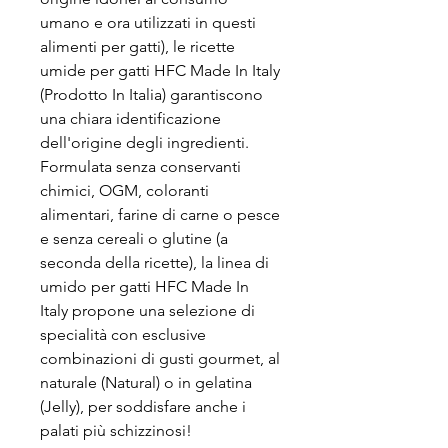
umano e ora utilizzati in questi
alimenti per gatti), le ricette
umide per gatti HFC Made In Italy
(Prodotto In Italia) garantiscono
una chiara identificazione
dell'origine degli ingredienti.
Formulata senza conservanti
chimici, OGM, coloranti
alimentari, farine di carne o pesce
e senza cereali o glutine (a
seconda della ricette), la linea di
umido per gatti HFC Made In
Italy propone una selezione di
specialità con esclusive
combinazioni di gusti gourmet, al
naturale (Natural) o in gelatina
(Jelly), per soddisfare anche i
palati più schizzinosi!