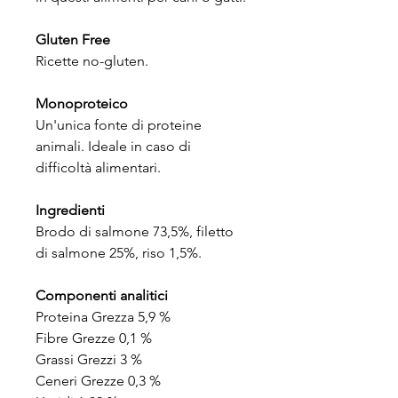
Gluten Free
Ricette no-gluten.
Monoproteico
Un'unica fonte di proteine
animali. Ideale in caso di
difficoltà alimentari.
Ingredienti
Brodo di salmone 73,5%, filetto
di salmone 25%, riso 1,5%.
Componenti analitici
Proteina Grezza 5,9 %
Fibre Grezze 0,1 %
Grassi Grezzi 3 %
Ceneri Grezze 0,3 %