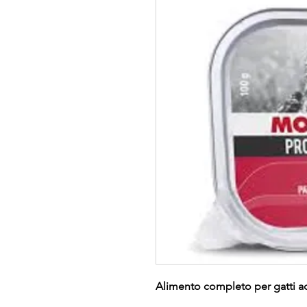
Alimento completo per gatti ad