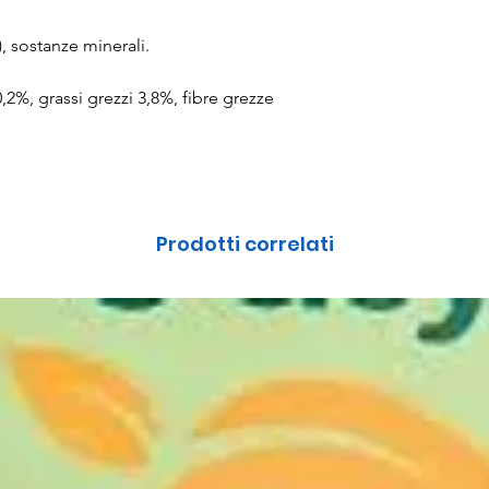
), sostanze minerali.
2%, grassi grezzi 3,8%, fibre grezze
Prodotti correlati