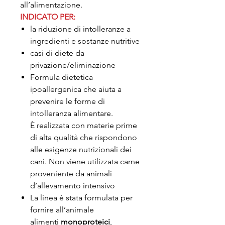
all’alimentazione.
INDICATO PER:
la riduzione di intolleranze a
ingredienti e sostanze nutritive
casi di diete da
privazione/eliminazione
Formula dietetica
ipoallergenica che aiuta a
prevenire le forme di
intolleranza alimentare.
È realizzata con materie prime
di alta qualità che rispondono
alle esigenze nutrizionali dei
cani. Non viene utilizzata carne
proveniente da animali
d’allevamento intensivo
La linea è stata formulata per
fornire all’animale
alimenti
monoproteici
,