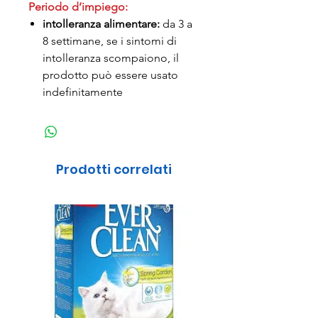
Periodo d’impiego:
intolleranza alimentare:
da 3 a
8 settimane, se i sintomi di
intolleranza scompaiono, il
prodotto può essere usato
indefinitamente
Prodotti correlati